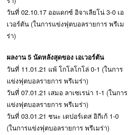
ร่า)
วันที่ 02.10.17 ออแดกซ์ อิจาเลียโน่ 3-0 เอ
เวอร์ตัน (ในการแข่งฟุตบอลรายการ พรีเม
ร่า)
ผลงาน 5 นัดหลังสุดของ เอเวอร์ตัน
วันที่ 11.01.21 แพ้ โกโลโกโล่ 0-1 (ในการ
แข่งฟุตบอลรายการ พรีเมร่า)
วันที่ 07.01.21 เสมอ ลาเซเรน่า 1-1 (ในการ
แข่งฟุตบอลรายการ พรีเมร่า)
วันที่ 03.01.21 ชนะ เดปอร์เดส อิกีเก้ 1-0
(ในการแข่งฟุตบอลรายการ พรีเมร่า)