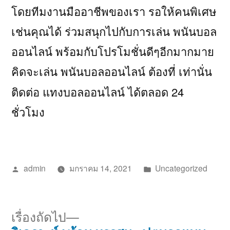
โดยทีมงานมืออาชีพของเรา รอให้คนพิเศษ
เช่นคุณได้ ร่วมสนุกไปกับการเล่น พนันบอล
ออนไลน์ พร้อมกับโปรโมชั่นดีๆอีกมากมาย
คิดจะเล่น พนันบอลออนไลน์ ต้องที่
เท่านั่น
ติดต่อ แทงบอลออนไลน์ ได้ตลอด 24
ชั่วโมง
Posted
Posted
admin
มกราคม 14, 2021
Uncategorized
by
in
Next
เรื่องถัดไป