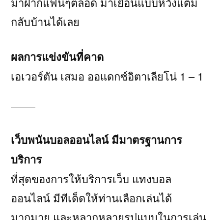
มาฝากแฟนๆตลอด มาเยือนแบบหวังแต้ม
กลับบ้านได้เลย
ผลการแข่งขันที่คาด
เอเวอร์ตัน เสมอ ออแดกซ์อิตาเลียโน่ 1 – 1
เว็บพนันบอลออนไลน์ มีมาตรฐานการ
บริการ
ที่สุดของการให้บริการเว็บ แทงบอล
ออนไลน์ มีทีเด็ดให้ท่านเลือกเล่นได้
มากมาย และหลากหลายรูปแบบในการเล่น