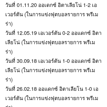
วันที่ 01.11.20 ออเดกซ์ อิตาเลียโน่ 1-2 เอ
เวอร์ตัน (ในการแข่งฟุตบอลรายการ พรีเม
ร่า)
วันที่ 12.05.19 เอเวอร์ตัน 0-2 ออแดกซ์ อิตา
เลียโน่ (ในการแข่งฟุตบอลรายการ พรีเม
ร่า)
วันที่ 30.09.18 เอเวอร์ตัน 1-0 ออแดกซ์ อิตา
เลียโน่ (ในการแข่งฟุตบอลรายการ พรีเม
ร่า)
วันที่ 26.02.18 ออแดกซ์ อิตาเลียโน 1-0 เอ
เวอร์ตัน (ในการแข่งฟุตบอลรายการ พรีเม