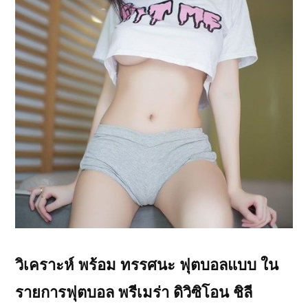
ใน
รายการ
ฟุตบอล
พรี
เม
ร่า
ดิ
วิ
ซิ
โอน
ชิลี
ระหว่าง
ทีม
:
วิเคราะห์ พร้อม ทรรศนะ ฟุตบอลแบบ
ใน
เอ
รายการฟุตบอล พรีเมร่า ดิวิซิโอน ชิลี
เวอร์