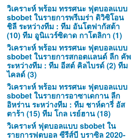
วิเคราะห์ พร้อม ทรรศนะ ฟุตบอลแบบ
sbobet ในรายการพรีเมร่า ดิวิซิโอน
ชิลี ระหว่างทีม : ทีม อันโตฟากัสต้า
(10) ทีม อูนิเเวร์ซิดาด กาโตลิกา (1)
วิเคราะห์ พร้อม ทรรศนะ ฟุตบอลแบบ
sbobet ในรายการสกอตเเลนด์ ลีก คัพ
ระหว่างทีม : ทีม อีสต์ คิลไบรด์ (2) ทีม
ไคลด์ (3)
วิเคราะห์ พร้อม ทรรศนะ ฟุตบอลแบบ
sbobet ในรายการอาซาเดกาน ลีก
อิหร่าน ระหว่างทีม : ทีม ชาห์ดารี่ อัส
ตาร้า (15) ทีม โกล เรย์ฮาน (18)
วิเคราะห์ ฟุตบอลแบบ sbobet ใน
รายการฟุตบอล ซีรีส์บี บราซิล 2020-