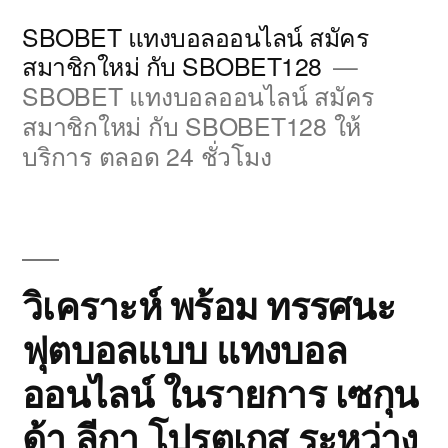
ข้าม
SBOBET แทงบอลออนไลน์ สมัคร
ไป
สมาชิกใหม่ กับ SBOBET128
SBOBET แทงบอลออนไลน์ สมัคร
ยัง
สมาชิกใหม่ กับ SBOBET128 ให้
บทความ
บริการ ตลอด 24 ชั่วโมง
วิเคราะห์ พร้อม ทรรศนะ
ฟุตบอลแบบ แทงบอล
ออนไลน์ ในรายการ เซกุน
ด้า ลีกา โปรตุเกส ระหว่าง