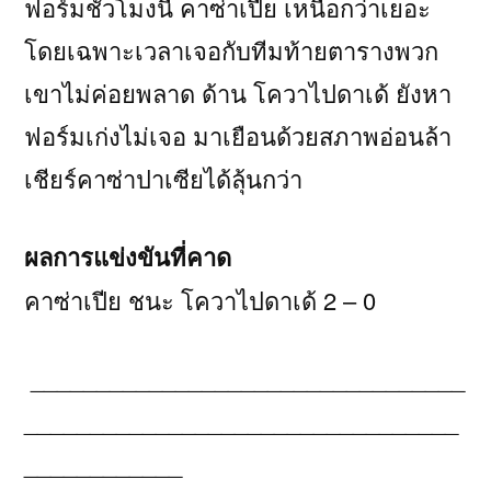
ฟอร์มชั่วโมงนี้ คาซ่าเปีย เหนือกว่าเยอะ
โดยเฉพาะเวลาเจอกับทีมท้ายตารางพวก
เขาไม่ค่อยพลาด ด้าน โควาไปดาเด้ ยังหา
ฟอร์มเก่งไม่เจอ มาเยือนด้วยสภาพอ่อนล้า
เชียร์คาซ่าปาเซียได้ลุ้นกว่า
ผลการแข่งขันที่คาด
คาซ่าเปีย ชนะ โควาไปดาเด้ 2 – 0
_________________________________
_________________________________
____________