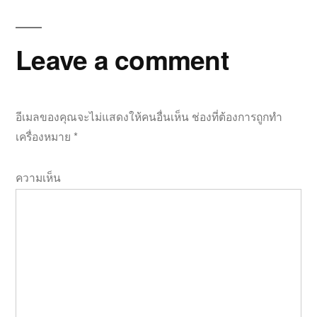
Leave a comment
อีเมลของคุณจะไม่แสดงให้คนอื่นเห็น
ช่องที่ต้องการถูกทำ
เครื่องหมาย
*
ความเห็น