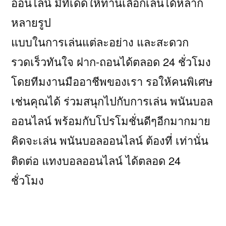
ออนไลน์ มีทีเด็ดให้ท่านเลือกเล่นได้หลาก
หลายรูป
แบบในการเล่นแต่ละอย่าง และสะดวก
รวดเร็วทันใจ ฝาก-ถอนได้ตลอด 24 ชั่วโมง
โดยทีมงานมืออาชีพของเรา รอให้คนพิเศษ
เช่นคุณได้ ร่วมสนุกไปกับการเล่น พนันบอล
ออนไลน์ พร้อมกับโปรโมชั่นดีๆอีกมากมาย
คิดจะเล่น พนันบอลออนไลน์ ต้องที่
เท่านั่น
ติดต่อ แทงบอลออนไลน์ ได้ตลอด 24
ชั่วโมง