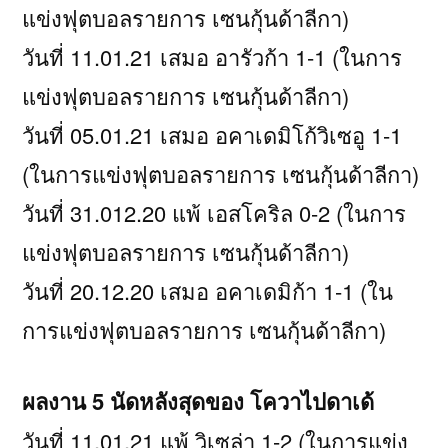
แข่งฟุตบอลรายการ เซนกุ้นด้าลีกา)
วันที่ 11.01.21 เสมอ อารัวก้า 1-1 (ในการ
แข่งฟุตบอลรายการ เซนกุ้นด้าลีกา)
วันที่ 05.01.21 เสมอ อคาเดมิโก้วิเซอู 1-1
(ในการแข่งฟุตบอลรายการ เซนกุ้นด้าลีกา)
วันที่ 31.012.20 แพ้ เอสโคริล 0-2 (ในการ
แข่งฟุตบอลรายการ เซนกุ้นด้าลีกา)
วันที่ 20.12.20 เสมอ อคาเดมิก้า 1-1 (ใน
การแข่งฟุตบอลรายการ เซนกุ้นด้าลีกา)
ผลงาน 5 นัดหลังสุดของ โควาไปดาเด้
วันที่ 11.01.21 แพ้ วิเซล่า 1-2 (ในการแข่ง