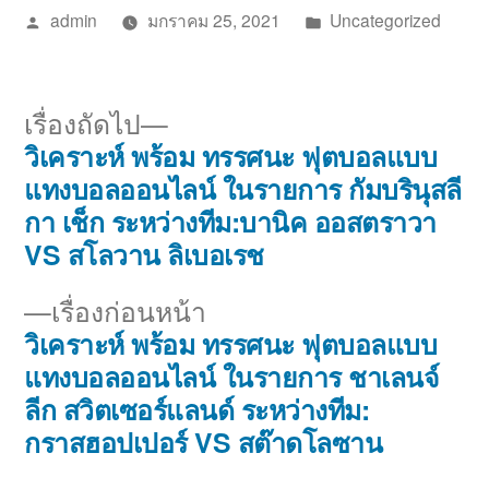
Posted
Posted
admin
มกราคม 25, 2021
Uncategorized
by
in
Next
เรื่องถัดไป
post:
วิเคราะห์ พร้อม ทรรศนะ ฟุตบอลแบบ
เมนู
แทงบอลออนไลน์ ในรายการ กัมบรินุสลี
นำทาง
กา เช็ก ระหว่างทีม:บานิค ออสตราวา
VS สโลวาน ลิเบอเรช
เรื่อง
Previous
เรื่องก่อนหน้า
post:
วิเคราะห์ พร้อม ทรรศนะ ฟุตบอลแบบ
แทงบอลออนไลน์ ในรายการ ชาเลนจ์
ลีก สวิตเซอร์แลนด์ ระหว่างทีม:
กราสฮอปเปอร์ VS สต๊าดโลซาน