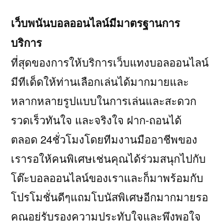
เว็บพนันบอลออนไลน์มีมาตรฐานการ
บริการ
ที่สุดของการให้บริการเว็บแทงบอลออนไลน์
มีทีเด็ดให้ท่านเลือกเล่นได้มากมายและ
หลากหลายรูปแบบในการเล่นและสะดวก
รวดเร็วทันใจ และจริงใจ ฝาก-ถอนได้
ตลอด 24ชั่วโมงโดยทีมงานมืออาชีพของ
เรารอให้คนพิเศษเช่นคุณได้ร่วมสนุกไปกับ
โต๊ะบอลออนไลน์ของเราและก็มาพร้อมกับ
โปรโมชั่นดีๆแถมโบนัสพิเศษอีกมากมายรอ
คุณอยู่รับรองความประทับใจและพึงพอใจ