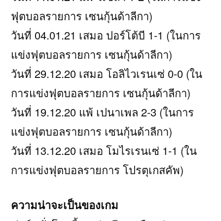
ฟุตบอลรายการ เซนกุ้นด้าลีกา)
วันที่ 04.01.21 เสมอ ปอร์โต้บี 1-1 (ในการ
แข่งฟุตบอลรายการ เซนกุ้นด้าลีกา)
วันที่ 29.12.20 เสมอ โอลิไวเรนเซ่ 0-0 (ใน
การแข่งฟุตบอลรายการ เซนกุ้นด้าลีกา)
วันที่ 19.12.20 แพ้ เปนาเพล 2-3 (ในการ
แข่งฟุตบอลรายการ เซนกุ้นด้าลีกา)
วันที่ 13.12.20 เสมอ โมไรเรนเซ่ 1-1 (ใน
การแข่งฟุตบอลรายการ โปรตุเกสคัพ)
ความน่าจะเป็นของเกม