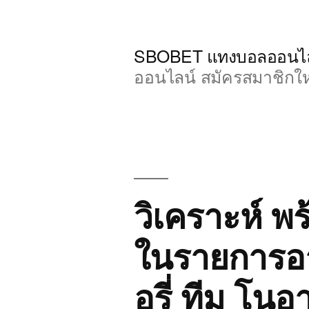
ข้าม
ไป
SBOBET แทงบอลออนไลน
ยัง
ออนไลน์ สมัครสมาชิกให
บทความ
วิเคราะห์ 
ในรายการอาร
อรี่ ทีม โนอา