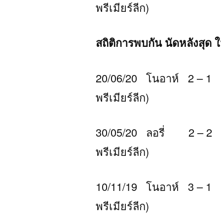
พรีเมียร์ลีก)
สถิติการพบกัน นัดหลังสุด
20/06/20 โนอาห์ 2 – 1 
พรีเมียร์ลีก)
30/05/20 ลอรี่ 2 – 2 
พรีเมียร์ลีก)
10/11/19 โนอาห์ 3 – 1 
พรีเมียร์ลีก)