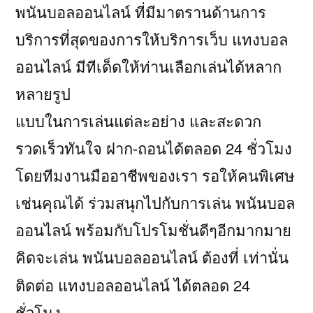
พนันบอลออนไลน์ ที่มีมาตรานด้านการ
บริการที่สุดของการให้บริการเว็บ แทงบอล
ออนไลน์ มีทีเด็ดให้ท่านเลือกเล่นได้หลาก
หลายรูป
แบบในการเล่นแต่ละอย่าง และสะดวก
รวดเร็วทันใจ ฝาก-ถอนได้ตลอด 24 ชั่วโมง
โดยทีมงานมืออาชีพของเรา รอให้คนพิเศษ
เช่นคุณได้ ร่วมสนุกไปกับการเล่น พนันบอล
ออนไลน์ พร้อมกับโปรโมชั่นดีๆอีกมากมาย
คิดจะเล่น พนันบอลออนไลน์ ต้องที่
เท่านั่น
ติดต่อ แทงบอลออนไลน์ ได้ตลอด 24
ชั่วโมง