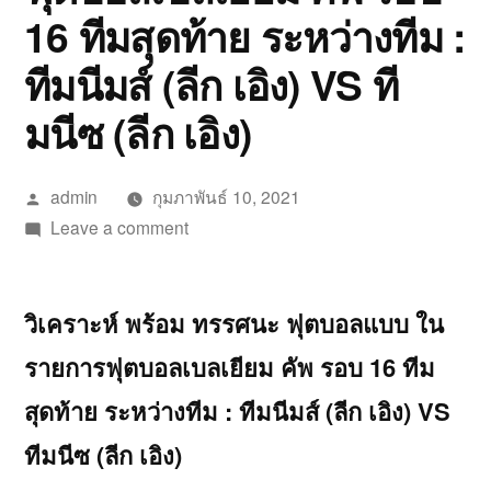
16 ทีมสุดท้าย ระหว่างทีม :
ทีมนีมส์ (ลีก เอิง) VS ที
มนีซ (ลีก เอิง)
Posted
admin
กุมภาพันธ์ 10, 2021
by
on
Leave a comment
วิเคราะห์
พร้อม
วิเคราะห์ พร้อม ทรรศนะ ฟุตบอลแบบ
ทรรศนะ
ใน
ฟุตบอล
รายการฟุตบอลเบลเยียม คัพ รอบ 16 ทีม
แบบ
สุดท้าย ระหว่างทีม : ทีมนีมส์ (ลีก เอิง) VS
แทง
บอล
ทีมนีซ (ลีก เอิง)
ออนไลน์