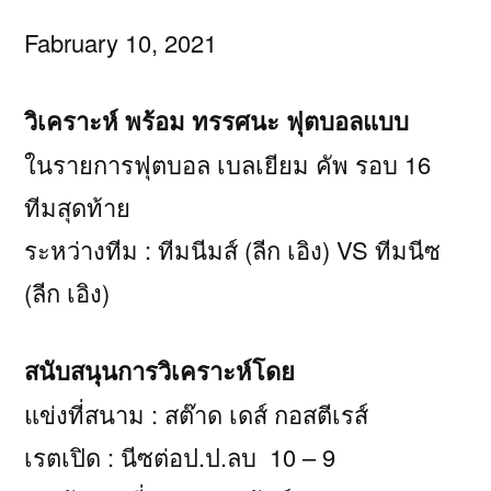
ใน
Fabruary 10, 2021
รายการ
ฟุตบอล
เบลเยียม
วิเคราะห์ พร้อม ทรรศนะ ฟุตบอลแบบ
คัพ
ในรายการฟุตบอล เบลเยียม คัพ รอบ 16
รอบ
16
ทีมสุดท้าย
ทีม
ระหว่างทีม : ทีมนีมส์ (ลีก เอิง) VS ทีมนีซ
สุดท้าย
(ลีก เอิง)
ระหว่าง
ทีม
:
สนับสนุนการวิเคราะห์โดย
ที
แข่งที่สนาม : สต๊าด เดส์ กอสตีเรส์
มนีมส์
(ลีก
เรตเปิด : นีซต่อป.ป.ลบ 10 – 9
เอิง)