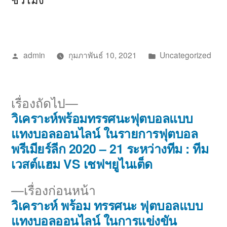
Posted
Posted
admin
กุมภาพันธ์ 10, 2021
Uncategorized
by
in
Next
เรื่องถัดไป
post:
วิเคราะห์พร้อมทรรศนะฟุตบอลแบบ
เมนู
แทงบอลออนไลน์ ในรายการฟุตบอล
นำทาง
พรีเมียร์ลีก 2020 – 21 ระหว่างทีม : ทีม
เวสต์แฮม VS เชฟฯยูไนเต็ด
เรื่อง
Previous
เรื่องก่อนหน้า
post:
วิเคราะห์ พร้อม ทรรศนะ ฟุตบอลแบบ
แทงบอลออนไลน์ ในการแข่งขัน