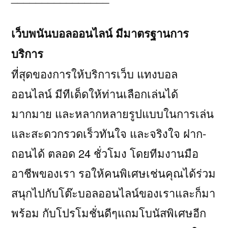
เว็บพนันบอลออนไลน์ มีมาตรฐานการ
บริการ
ที่สุดของการให้บริการเว็บ แทงบอล
ออนไลน์ มีทีเด็ดให้ท่านเลือกเล่นได้
มากมาย และหลากหลายรูปแบบในการเล่น
และสะดวกรวดเร็วทันใจ และจริงใจ ฝาก-
ถอนได้ ตลอด 24 ชั่วโมง โดยทีมงานมือ
อาชีพของเรา รอให้คนพิเศษเช่นคุณได้ร่วม
สนุกไปกับโต๊ะบอลออนไลน์ของเราและก็มา
พร้อม กับโปรโมชั่นดีๆแถมโบนัสพิเศษอีก