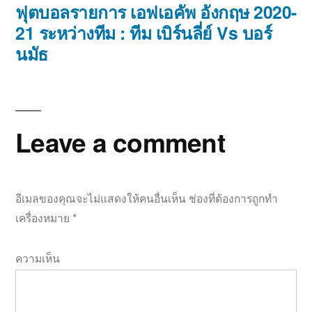
ฟุตบอลรายการ เอฟเอคัพ อังกฤษ 2020-
21 ระหว่างทีม : ทีม เบิร์นลี่ย์ Vs บอร์
นมัธ
Leave a comment
อีเมลของคุณจะไม่แสดงให้คนอื่นเห็น
ช่องที่ต้องการถูกทำ
เครื่องหมาย
*
ความเห็น