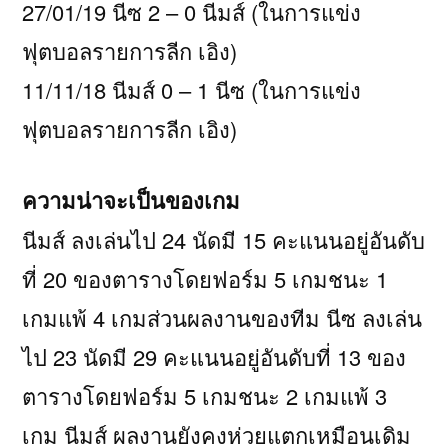
27/01/19 นีซ 2 – 0 นีมส์ (ในการแข่ง
ฟุตบอลรายการลีก เอิง)
11/11/18 นีมส์ 0 – 1 นีซ (ในการแข่ง
ฟุตบอลรายการลีก เอิง)
ความน่าจะเป็นของเกม
นีมส์ ลงเล่นไป 24 นัดมี 15 คะแนนอยู่อันดับ
ที่ 20 ของตารางโดยฟอร์ม 5 เกมชนะ 1
เกมแพ้ 4 เกมส่วนผลงานของทีม นีซ ลงเล่น
ไป 23 นัดมี 29 คะแนนอยู่อันดับที่ 13 ของ
ตารางโดยฟอร์ม 5 เกมชนะ 2 เกมแพ้ 3
เกม นีมส์ ผลงานยังคงห่วยแตกเหมือนเดิม