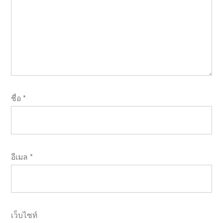
ชื่อ
*
อีเมล
*
เว็บไซท์