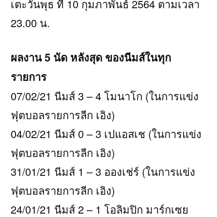
เตะวันพุธ ที่ 10 กุมภาพันธ์ 2564 ตามเวลา
VS
ที
23.00 น.
มนีซ
(ลีก
ผลงาน 5 นัด หลังสุด ของนีมส์ในทุก
เอิง)
รายการ
07/02/21 นีมส์ 3 – 4 โมนาโก (ในการแข่ง
ฟุตบอลรายการลีก เอิง)
04/02/21 นีมส์ 0 – 3 เปแอสเช (ในการแข่ง
ฟุตบอลรายการลีก เอิง)
31/01/21 นีมส์ 1 – 3 อองเช่ร์ (ในการแข่ง
ฟุตบอลรายการลีก เอิง)
24/01/21 นีมส์ 2 – 1 โอลิมปิก มาร์กเซย